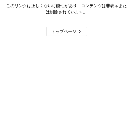
このリンクは正しくない可能性があり、コンテンツは非表示また
は削除されています。
トップページ