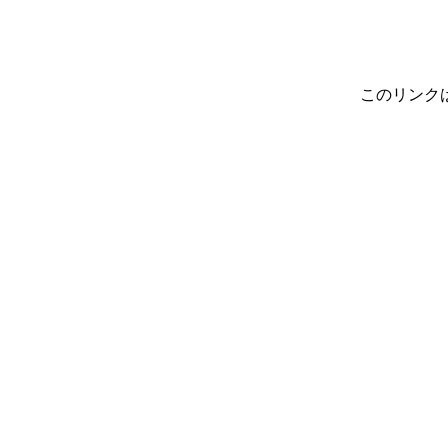
このリンク