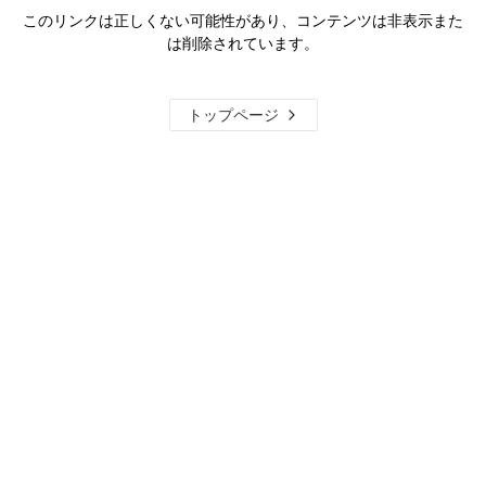
このリンクは正しくない可能性があり、コンテンツは非表示また
は削除されています。
トップページ