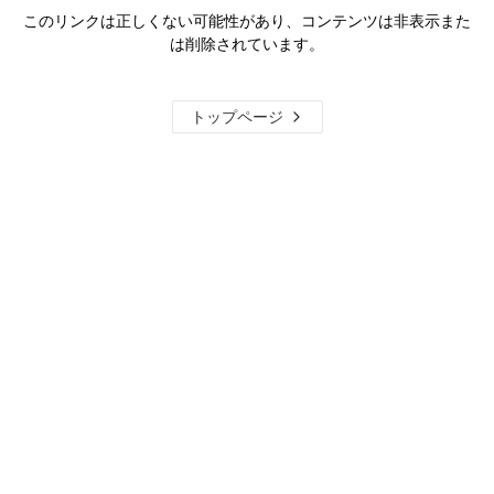
このリンクは正しくない可能性があり、コンテンツは非表示また
は削除されています。
トップページ