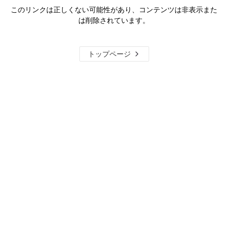
このリンクは正しくない可能性があり、コンテンツは非表示また
は削除されています。
トップページ