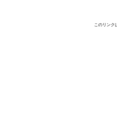
このリンク