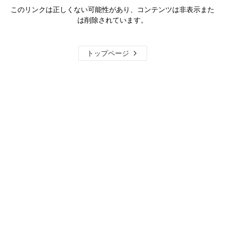
このリンクは正しくない可能性があり、コンテンツは非表示また
は削除されています。
トップページ