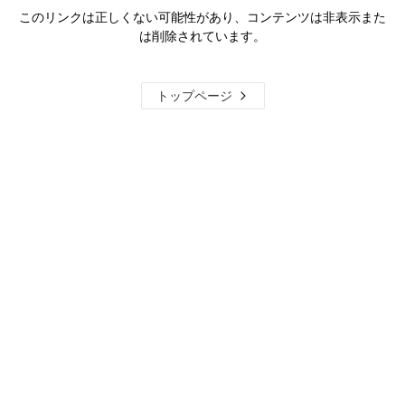
このリンクは正しくない可能性があり、コンテンツは非表示また
は削除されています。
トップページ