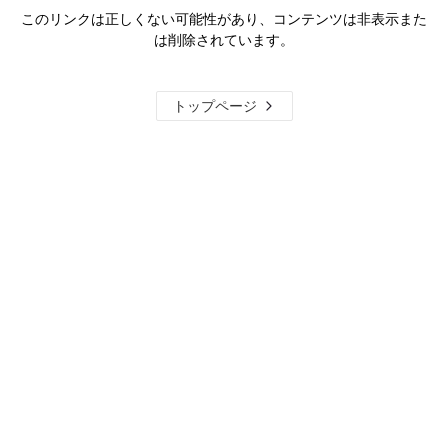
このリンクは正しくない可能性があり、コンテンツは非表示また
は削除されています。
トップページ