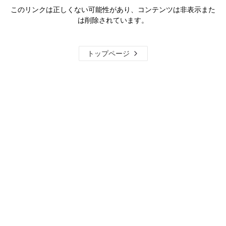
このリンクは正しくない可能性があり、コンテンツは非表示また
は削除されています。
トップページ