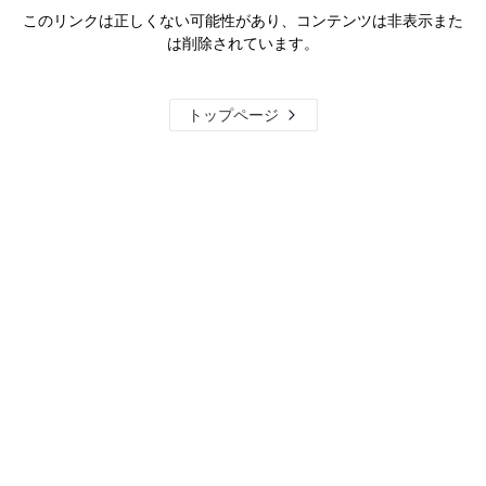
このリンクは正しくない可能性があり、コンテンツは非表示また
は削除されています。
トップページ