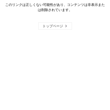
このリンクは正しくない可能性があり、コンテンツは非表示また
は削除されています。
トップページ