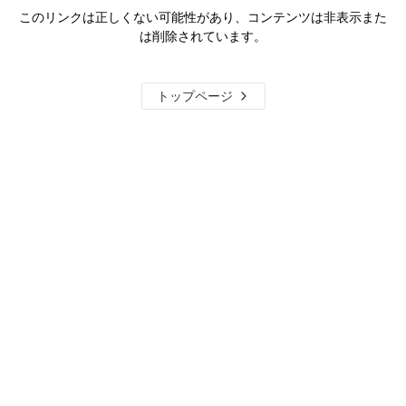
このリンクは正しくない可能性があり、コンテンツは非表示また
は削除されています。
トップページ