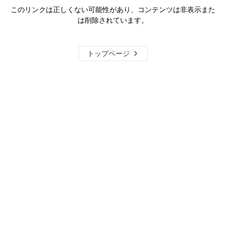
このリンクは正しくない可能性があり、コンテンツは非表示また
は削除されています。
トップページ