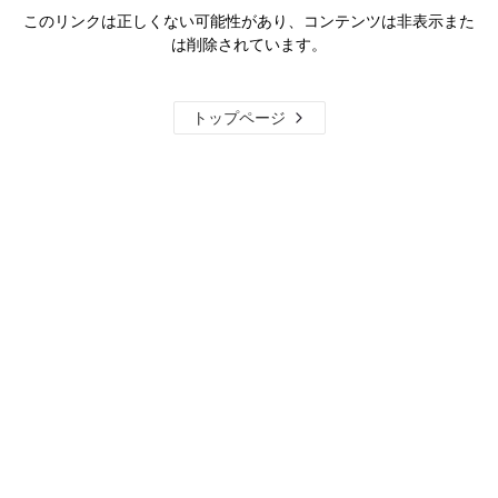
このリンクは正しくない可能性があり、コンテンツは非表示また
は削除されています。
トップページ