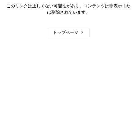
このリンクは正しくない可能性があり、コンテンツは非表示また
は削除されています。
トップページ