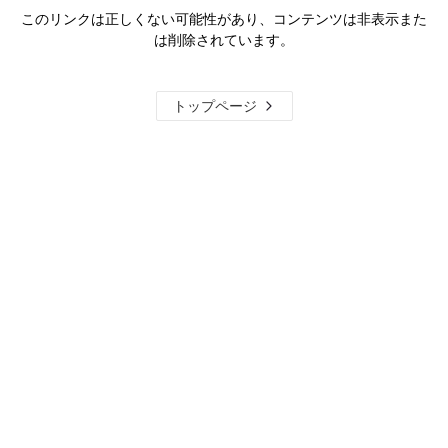
このリンクは正しくない可能性があり、コンテンツは非表示また
は削除されています。
トップページ