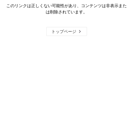
このリンクは正しくない可能性があり、コンテンツは非表示また
は削除されています。
トップページ