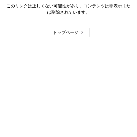
このリンクは正しくない可能性があり、コンテンツは非表示また
は削除されています。
トップページ