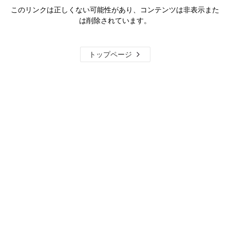
このリンクは正しくない可能性があり、コンテンツは非表示また
は削除されています。
トップページ