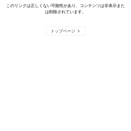
このリンクは正しくない可能性があり、コンテンツは非表示また
は削除されています。
トップページ