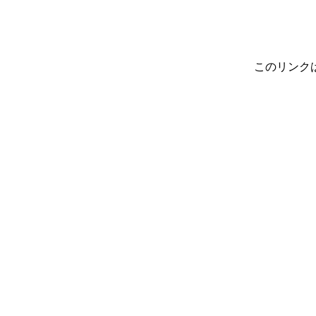
このリンク