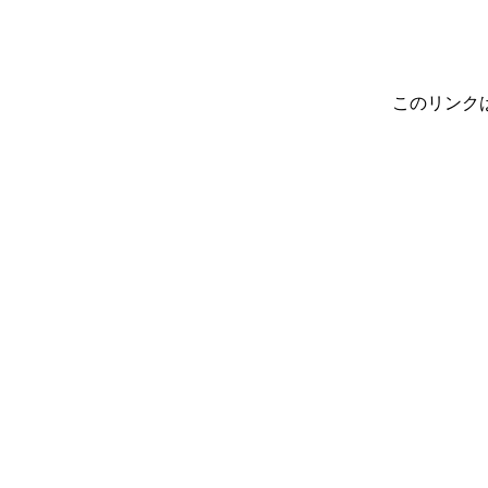
このリンク