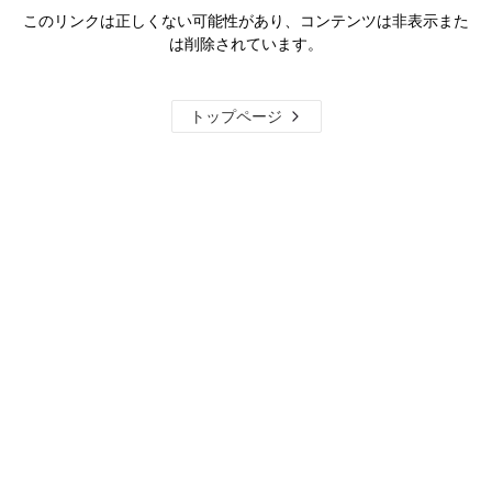
このリンクは正しくない可能性があり、コンテンツは非表示また
は削除されています。
トップページ