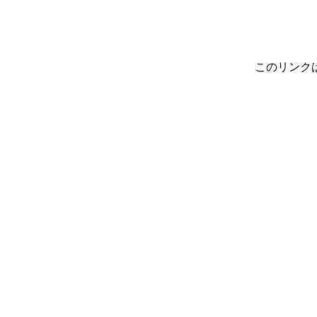
このリンク