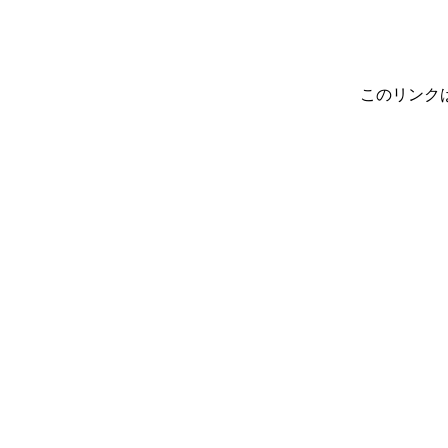
このリンク