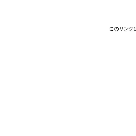
このリンク