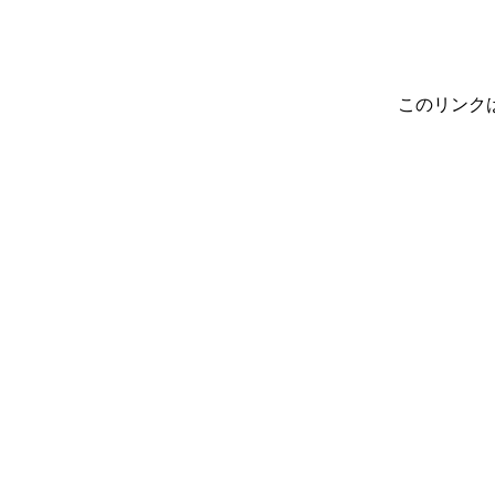
このリンク