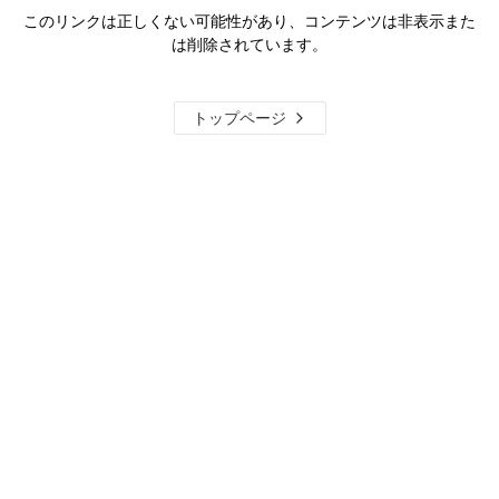
このリンクは正しくない可能性があり、コンテンツは非表示また
は削除されています。
トップページ