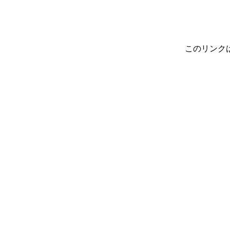
このリンク