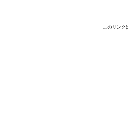
このリンク