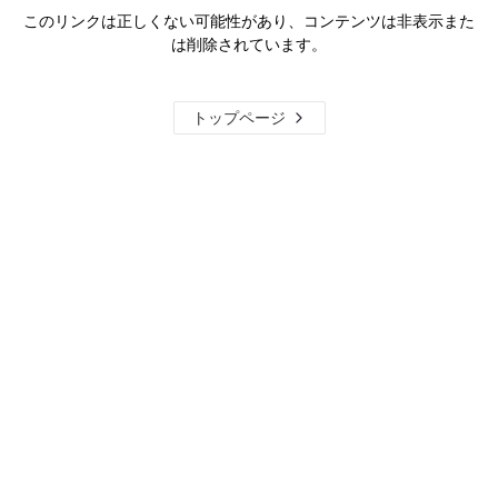
このリンクは正しくない可能性があり、コンテンツは非表示また
は削除されています。
トップページ