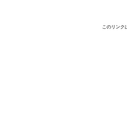
このリンク