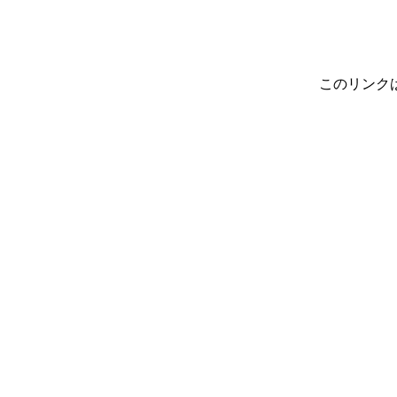
このリンク