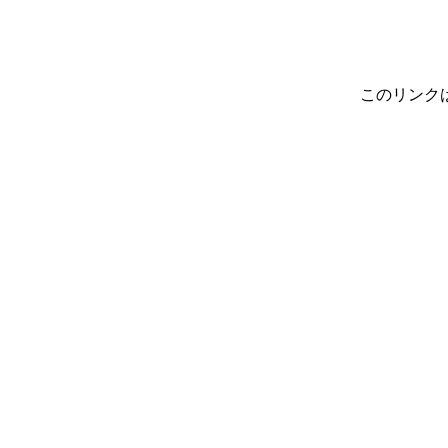
このリンク