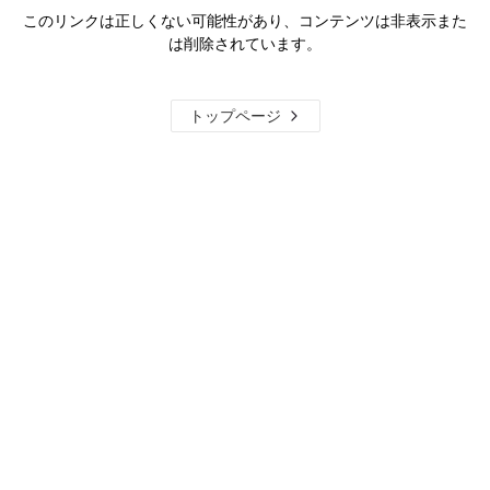
このリンクは正しくない可能性があり、コンテンツは非表示また
は削除されています。
トップページ