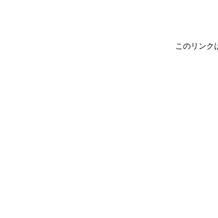
このリンク