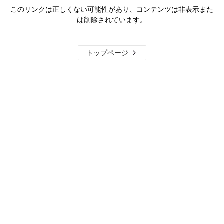
このリンクは正しくない可能性があり、コンテンツは非表示また
は削除されています。
トップページ