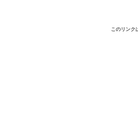
このリンク