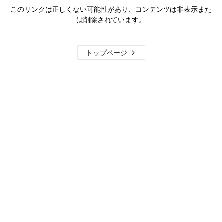
このリンクは正しくない可能性があり、コンテンツは非表示また
は削除されています。
トップページ