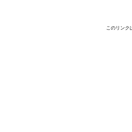
このリンク