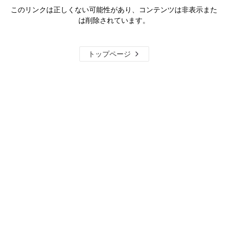
このリンクは正しくない可能性があり、コンテンツは非表示また
は削除されています。
トップページ