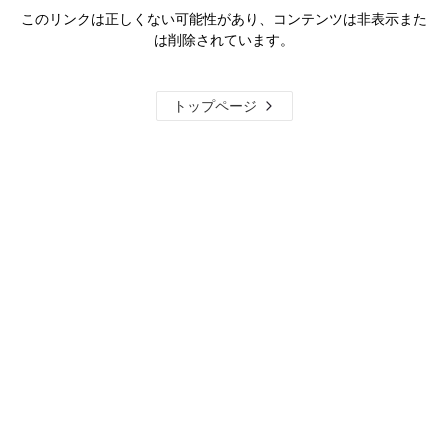
このリンクは正しくない可能性があり、コンテンツは非表示また
は削除されています。
トップページ