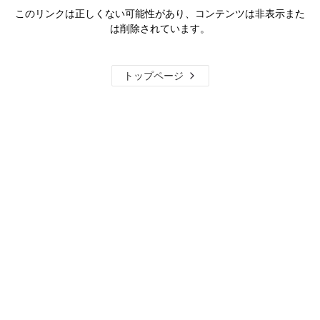
このリンクは正しくない可能性があり、コンテンツは非表示また
は削除されています。
トップページ