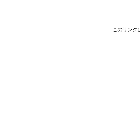
このリンク