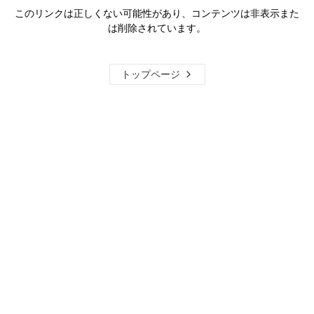
このリンクは正しくない可能性があり、コンテンツは非表示また
は削除されています。
トップページ