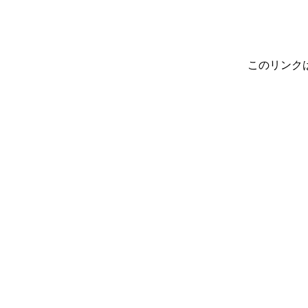
このリンク