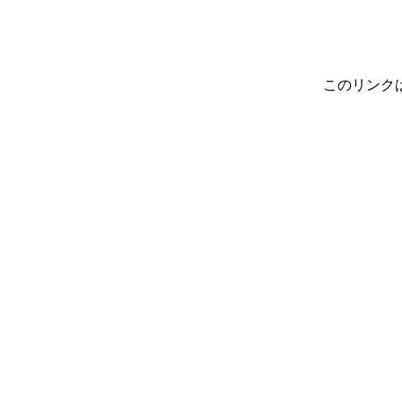
このリンク