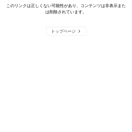
このリンクは正しくない可能性があり、コンテンツは非表示また
は削除されています。
トップページ