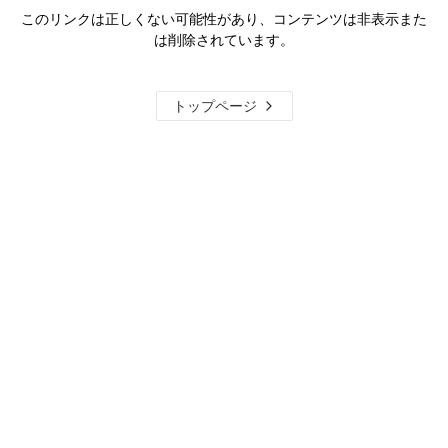
このリンクは正しくない可能性があり、コンテンツは非表示また
は削除されています。
トップページ